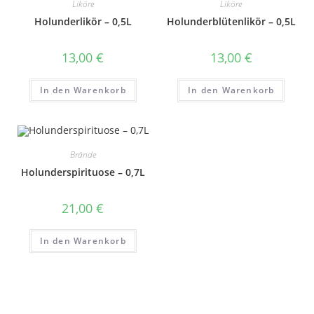
Liköre
Liköre
Holunderlikör – 0,5L
Holunderblütenlikör – 0,5L
13,00
€
13,00
€
In den Warenkorb
In den Warenkorb
Brände
Holunderspirituose – 0,7L
21,00
€
In den Warenkorb