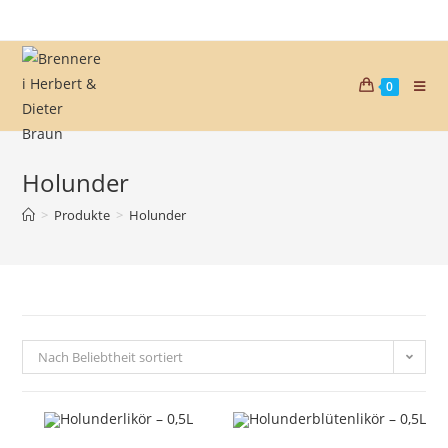
0
Holunder
>
Produkte
>
Holunder
Nach Beliebtheit sortiert