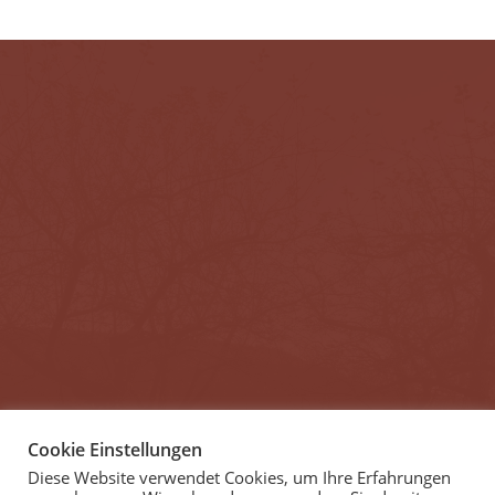
Cookie Einstellungen
Diese Website verwendet Cookies, um Ihre Erfahrungen