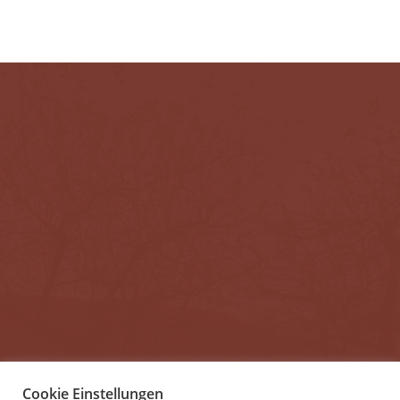
Cookie Einstellungen