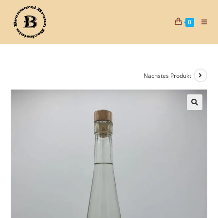
0
Nächstes Produkt