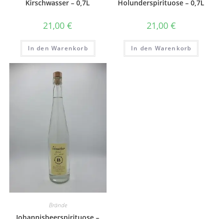
Kirschwasser – 0,7L
Holunderspirituose – 0,7L
21,00
€
21,00
€
In den Warenkorb
In den Warenkorb
Brände
Johannisbeerspirituose –