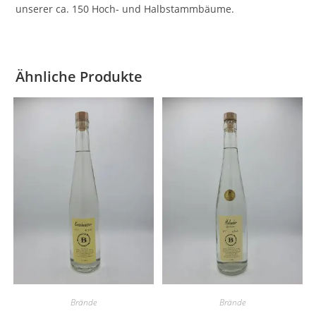
unserer ca. 150 Hoch- und Halbstammbäume.
Ähnliche Produkte
Brände
Brände