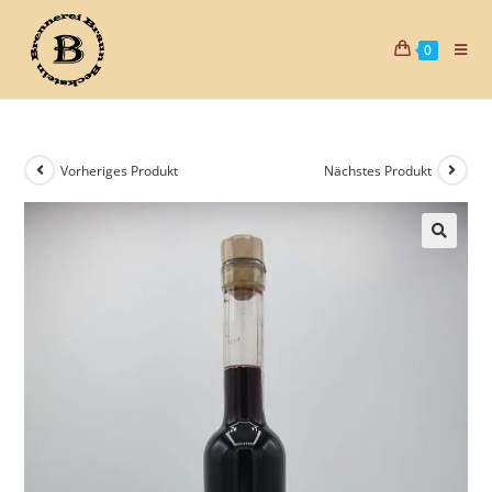
0
Vorheriges Produkt
Nächstes Produkt