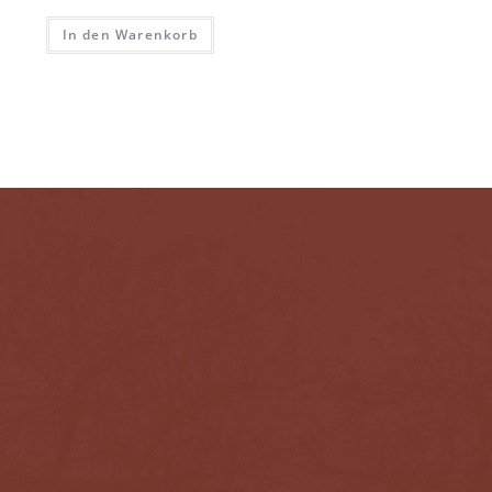
In den Warenkorb