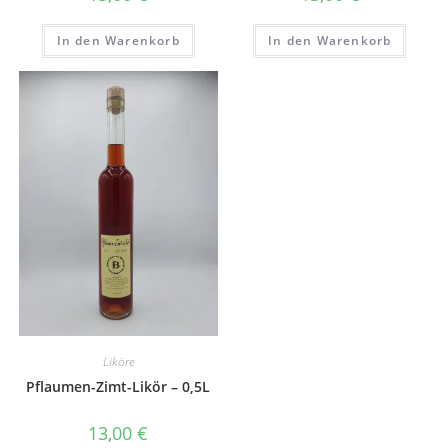
In den Warenkorb
In den Warenkorb
Liköre
Pflaumen-Zimt-Likör – 0,5L
13,00
€