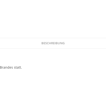
BESCHREIBUNG
Brandes statt.