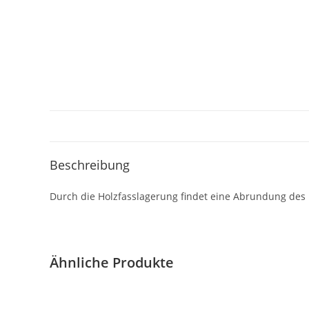
Beschreibung
Durch die Holzfasslagerung findet eine Abrundung des 
Ähnliche Produkte