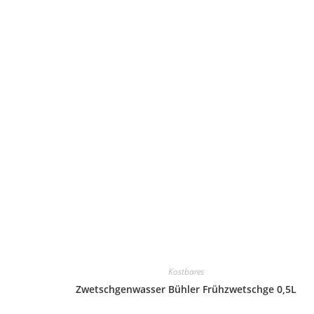
Kostbares
Zwetschgenwasser Bühler Frühzwetschge 0,5L