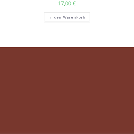
17,00
€
In den Warenkorb