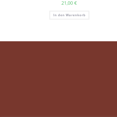
21,00
€
In den Warenkorb