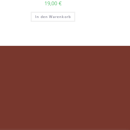
19,00
€
In den Warenkorb