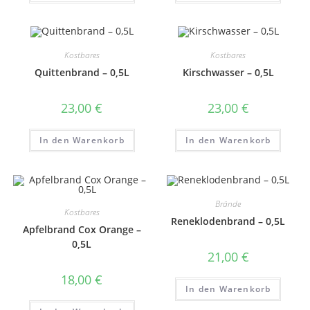
Kostbares
Kostbares
Quittenbrand – 0,5L
Kirschwasser – 0,5L
23,00
€
23,00
€
In den Warenkorb
In den Warenkorb
Brände
Kostbares
Reneklodenbrand – 0,5L
Apfelbrand Cox Orange –
0,5L
21,00
€
18,00
€
In den Warenkorb