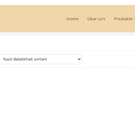
Home
Über uns
Produkte