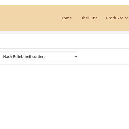
Home
Über uns
Produkte