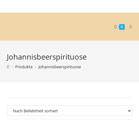
0
Johannisbeerspirituose
>
Produkte
>
Johannisbeerspirituose