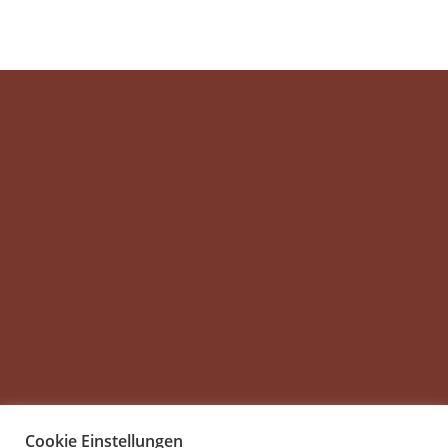
Cookie Einstellungen